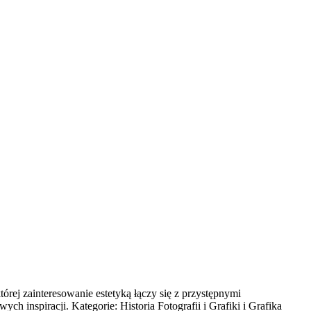
órej zainteresowanie estetyką łączy się z przystępnymi
h inspiracji. Kategorie: Historia Fotografii i Grafiki i Grafika